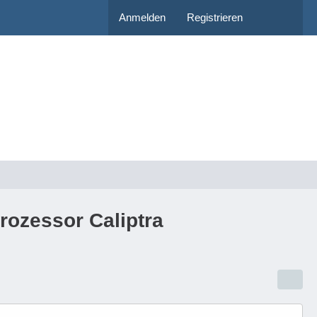
Anmelden
Registrieren
rozessor Caliptra