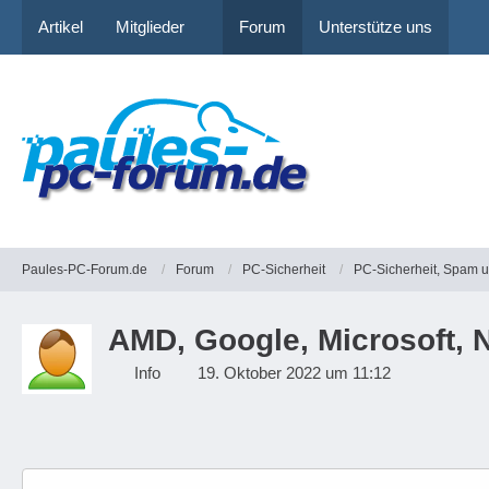
Artikel
Mitglieder
Forum
Unterstütze uns
Paules-PC-Forum.de
Forum
PC-Sicherheit
PC-Sicherheit, Spam 
AMD, Google, Microsoft, N
Info
19. Oktober 2022 um 11:12