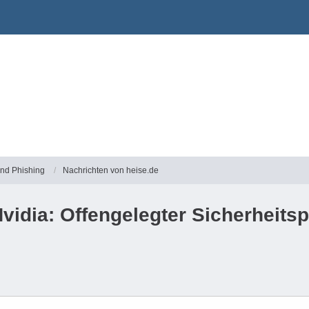
und Phishing
Nachrichten von heise.de
vidia: Offengelegter Sicherheitsp