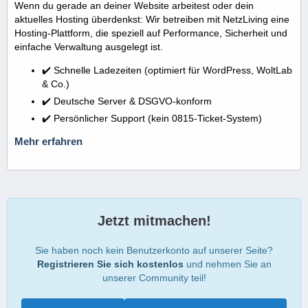
Wenn du gerade an deiner Website arbeitest oder dein
aktuelles Hosting überdenkst: Wir betreiben mit NetzLiving eine
Hosting-Plattform, die speziell auf Performance, Sicherheit und
einfache Verwaltung ausgelegt ist.
✔️ Schnelle Ladezeiten (optimiert für WordPress, WoltLab
& Co.)
✔️ Deutsche Server & DSGVO-konform
✔️ Persönlicher Support (kein 0815-Ticket-System)
Mehr erfahren
Jetzt mitmachen!
Sie haben noch kein Benutzerkonto auf unserer Seite?
Registrieren Sie sich kostenlos
und nehmen Sie an
unserer Community teil!