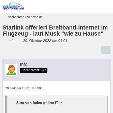
Nachrichten von heise.de
Starlink offeriert Breitband-Internet im
Flugzeug - laut Musk "wie zu Hause"
Info
20. Oktober 2022 um 04:01
Info
Nachrichtenkurier
20. Oktober 2022 um 04:01
Zitat von heise online IT