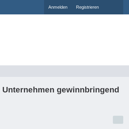
Anmelden
Registrieren
im Unternehmen gewinnbringend