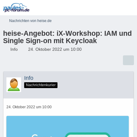
Nachrichten von heise.de
heise-Angebot: iX-Workshop: IAM und
Single Sign-on mit Keycloak
Info
24. Oktober 2022 um 10:00
Info
Nachrichtenkurier
24. Oktober 2022 um 10:00