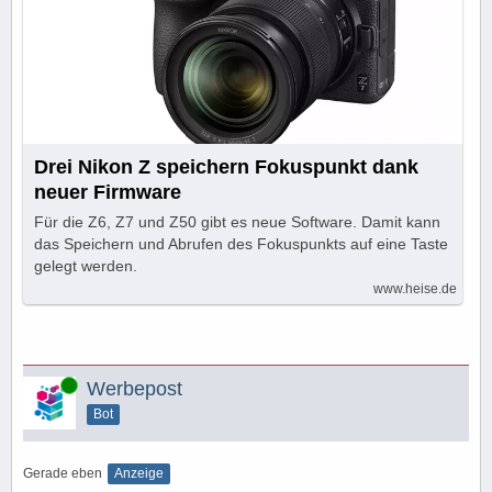
Drei Nikon Z speichern Fokuspunkt dank
neuer Firmware
Für die Z6, Z7 und Z50 gibt es neue Software. Damit kann
das Speichern und Abrufen des Fokuspunkts auf eine Taste
gelegt werden.
www.heise.de
Online
Werbepost
Bot
Gerade eben
Anzeige