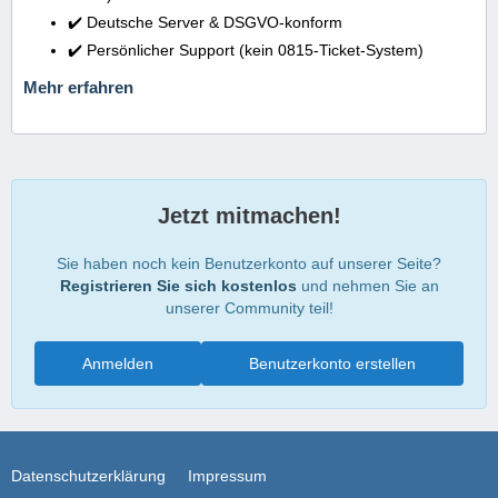
✔️ Deutsche Server & DSGVO-konform
✔️ Persönlicher Support (kein 0815-Ticket-System)
Mehr erfahren
Jetzt mitmachen!
Sie haben noch kein Benutzerkonto auf unserer Seite?
Registrieren Sie sich kostenlos
und nehmen Sie an
unserer Community teil!
Anmelden
Benutzerkonto erstellen
Datenschutzerklärung
Impressum