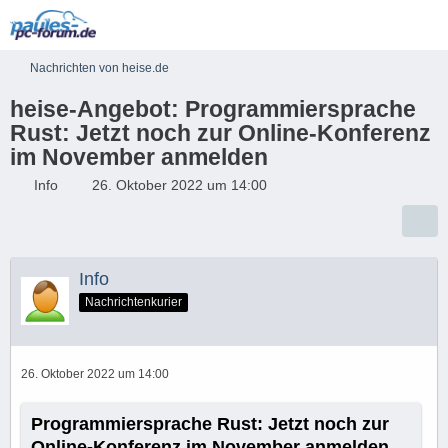
Nachrichten von heise.de
heise-Angebot: Programmiersprache
Rust: Jetzt noch zur Online-Konferenz
im November anmelden
Info
26. Oktober 2022 um 14:00
Info
Nachrichtenkurier
26. Oktober 2022 um 14:00
Programmiersprache Rust: Jetzt noch zur
Online-Konferenz im November anmelden