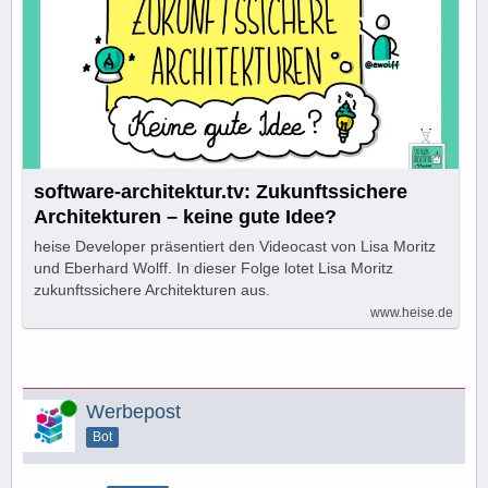
software-architektur.tv: Zukunftssichere
Architekturen – keine gute Idee?
heise Developer präsentiert den Videocast von Lisa Moritz
und Eberhard Wolff. In dieser Folge lotet Lisa Moritz
zukunftssichere Architekturen aus.
www.heise.de
Online
Werbepost
Bot