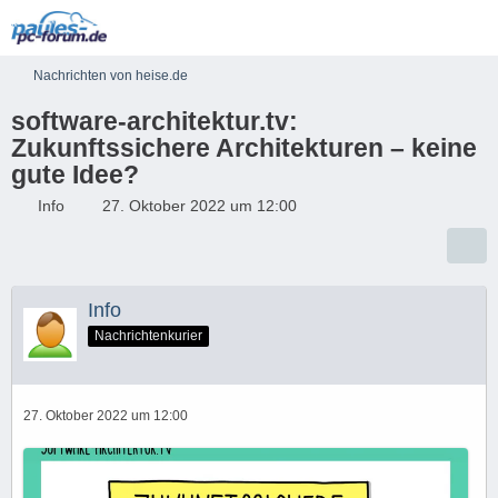
Nachrichten von heise.de
software-architektur.tv:
Zukunftssichere Architekturen – keine
gute Idee?
Info
27. Oktober 2022 um 12:00
Info
Nachrichtenkurier
27. Oktober 2022 um 12:00