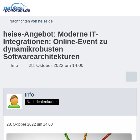
Nachrichten von heise.de
heise-Angebot: Moderne IT-
Integrationen: Online-Event zu
dynamikrobusten
Softwarearchitekturen
Info
28. Oktober 2022 um 14:00
Info
Nachrichtenkurier
28. Oktober 2022 um 14:00