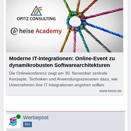
Moderne IT-Integrationen: Online-Event zu
dynamikrobusten Softwarearchitekturen
Die Onlinekonferenz zeigt am 30. November zentrale
Konzepte, Techniken und Anwendungsszenarien dazu, wie
Unternehmen ihre IT-Integrationen angehen sollten.
www.heise.de
Online
Werbepost
Bot