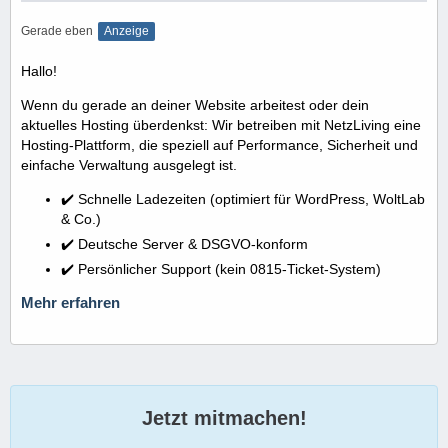
Gerade eben
Anzeige
Hallo!
Wenn du gerade an deiner Website arbeitest oder dein
aktuelles Hosting überdenkst: Wir betreiben mit NetzLiving eine
Hosting-Plattform, die speziell auf Performance, Sicherheit und
einfache Verwaltung ausgelegt ist.
✔️ Schnelle Ladezeiten (optimiert für WordPress, WoltLab
& Co.)
✔️ Deutsche Server & DSGVO-konform
✔️ Persönlicher Support (kein 0815-Ticket-System)
Mehr erfahren
Jetzt mitmachen!