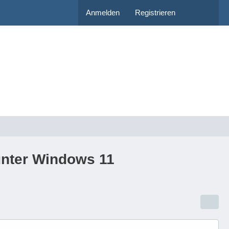
Anmelden
Registrieren
nter Windows 11