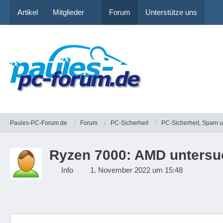
Artikel
Mitglieder
Forum
Unterstütze uns
Paules-PC-Forum.de
Forum
PC-Sicherheit
PC-Sicherheit, Spam 
Ryzen 7000: AMD untersu
Info
1. November 2022 um 15:48