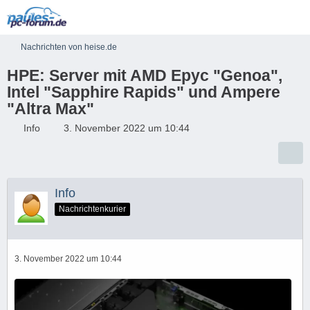
Nachrichten von heise.de
HPE: Server mit AMD Epyc "Genoa",
Intel "Sapphire Rapids" und Ampere
"Altra Max"
Info
3. November 2022 um 10:44
Info
Nachrichtenkurier
3. November 2022 um 10:44