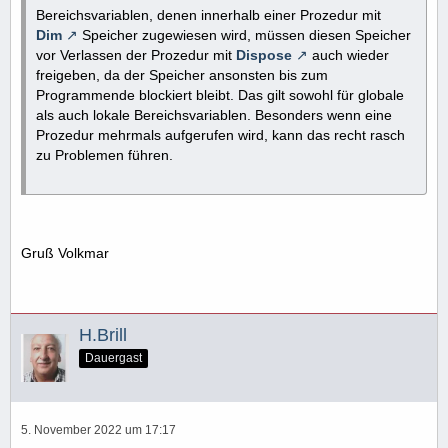
Bereichsvariablen, denen innerhalb einer Prozedur mit
Dim
Speicher zugewiesen wird, müssen diesen Speicher
vor Verlassen der Prozedur mit
Dispose
auch wieder
freigeben, da der Speicher ansonsten bis zum
Programmende blockiert bleibt. Das gilt sowohl für globale
als auch lokale Bereichsvariablen. Besonders wenn eine
Prozedur mehrmals aufgerufen wird, kann das recht rasch
zu Problemen führen.
Gruß Volkmar
H.Brill
Dauergast
5. November 2022 um 17:17