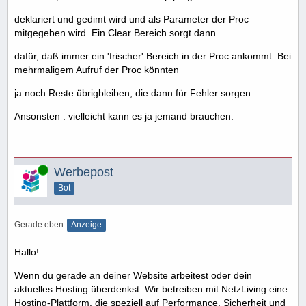
deklariert und gedimt wird und als Parameter der Proc
mitgegeben wird. Ein Clear Bereich sorgt dann
dafür, daß immer ein 'frischer' Bereich in der Proc ankommt. Bei
mehrmaligem Aufruf der Proc könnten
ja noch Reste übrigbleiben, die dann für Fehler sorgen.
Ansonsten : vielleicht kann es ja jemand brauchen.
Online
Werbepost
Bot
Gerade eben
Anzeige
Hallo!
Wenn du gerade an deiner Website arbeitest oder dein
aktuelles Hosting überdenkst: Wir betreiben mit NetzLiving eine
Hosting-Plattform, die speziell auf Performance, Sicherheit und