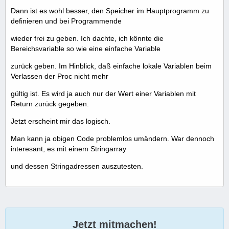
Dann ist es wohl besser, den Speicher im Hauptprogramm zu
definieren und bei Programmende
wieder frei zu geben. Ich dachte, ich könnte die
Bereichsvariable so wie eine einfache Variable
zurück geben. Im Hinblick, daß einfache lokale Variablen beim
Verlassen der Proc nicht mehr
gültig ist. Es wird ja auch nur der Wert einer Variablen mit
Return zurück gegeben.
Jetzt erscheint mir das logisch.
Man kann ja obigen Code problemlos umändern. War dennoch
interesant, es mit einem Stringarray
und dessen Stringadressen auszutesten.
Jetzt mitmachen!