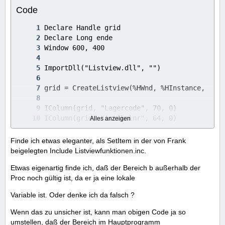
Code
Alles anzeigen
Finde ich etwas eleganter, als SetItem in der von Frank
beigelegten Include Listviewfunktionen.inc.
Etwas eigenartig finde ich, daß der Bereich b außerhalb der
Proc noch gültig ist, da er ja eine lokale
Variable ist. Oder denke ich da falsch ?
Wenn das zu unsicher ist, kann man obigen Code ja so
umstellen, daß der Bereich im Hauptprogramm