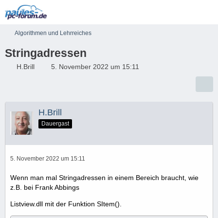
Algorithmen und Lehrreiches
Stringadressen
H.Brill
5. November 2022 um 15:11
H.Brill
Dauergast
5. November 2022 um 15:11
Wenn man mal Stringadressen in einem Bereich braucht, wie
z.B. bei Frank Abbings
Listview.dll mit der Funktion SItem().