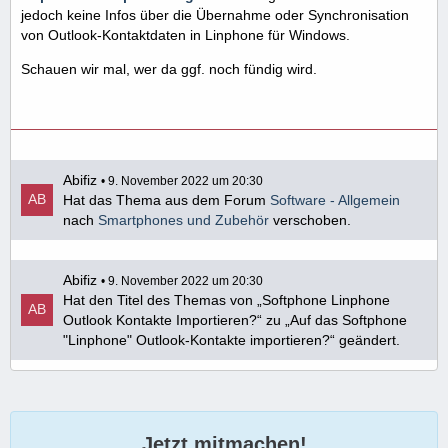
jedoch keine Infos über die Übernahme oder Synchronisation
von Outlook-Kontaktdaten in Linphone für Windows.
Schauen wir mal, wer da ggf. noch fündig wird.
Abifiz
9. November 2022 um 20:30
Hat das Thema aus dem Forum
Software - Allgemein
nach
Smartphones und Zubehör
verschoben.
Abifiz
9. November 2022 um 20:30
Hat den Titel des Themas von „Softphone Linphone
Outlook Kontakte Importieren?“ zu „Auf das Softphone
"Linphone" Outlook-Kontakte importieren?“ geändert.
Jetzt mitmachen!