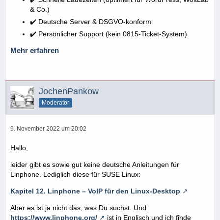
& Co.)
✔️ Deutsche Server & DSGVO-konform
✔️ Persönlicher Support (kein 0815-Ticket-System)
Mehr erfahren
JochenPankow
Moderator
9. November 2022 um 20:02
Hallo,
leider gibt es sowie gut keine deutsche Anleitungen für
Linphone. Lediglich diese für SUSE Linux:
Kapitel 12. Linphone – VoIP für den Linux-Desktop
Aber es ist ja nicht das, was Du suchst. Und
https://www.linphone.org/
ist in Englisch und ich finde