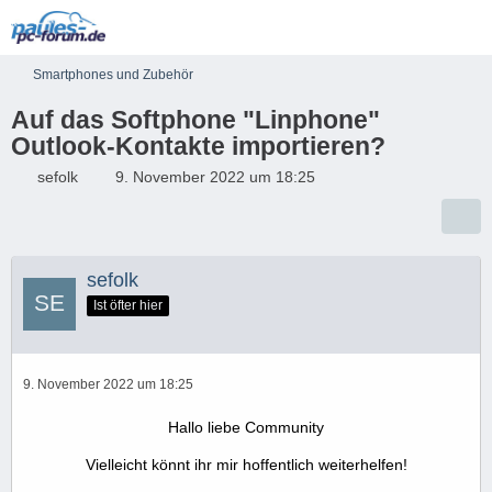
Smartphones und Zubehör
Auf das Softphone "Linphone"
Outlook-Kontakte importieren?
sefolk
9. November 2022 um 18:25
sefolk
Ist öfter hier
9. November 2022 um 18:25
Hallo liebe Community
Vielleicht könnt ihr mir hoffentlich weiterhelfen!