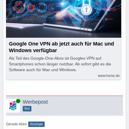
Google One VPN ab jetzt auch für Mac und
Windows verfügbar
Als Teil des Google-One-Abos ist Googles VPN auf
Smartphones schon länger nutzbar. Ab sofort gibt es die
Software auch für Mac und Windows.
www.heise.de
Online
Werbepost
Bot
Gerade eben
Anzeige