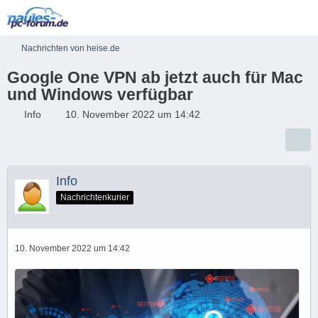
Nachrichten von heise.de
Google One VPN ab jetzt auch für Mac
und Windows verfügbar
Info
10. November 2022 um 14:42
Info
Nachrichtenkurier
10. November 2022 um 14:42