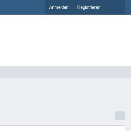
Anmelden
Registrieren