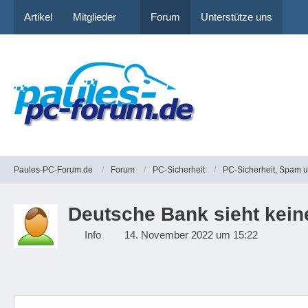
Artikel
Mitglieder
Forum
Unterstütze uns
Paules-PC-Forum.de
Forum
PC-Sicherheit
PC-Sicherheit, Spam 
Deutsche Bank sieht kein
Info
14. November 2022 um 15:22