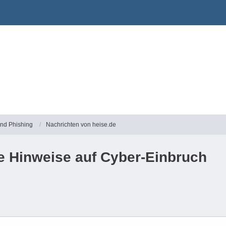
und Phishing
Nachrichten von heise.de
e Hinweise auf Cyber-Einbruch