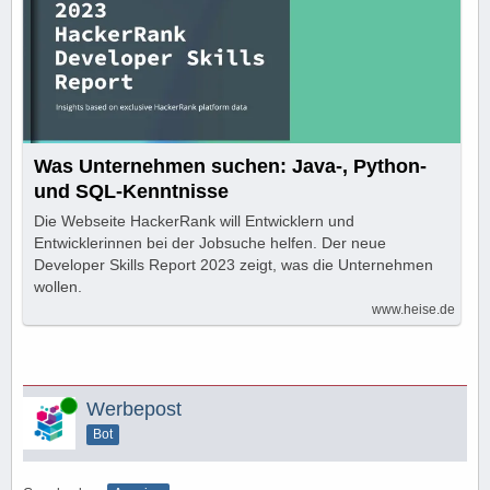
Was Unternehmen suchen: Java-, Python-
und SQL-Kenntnisse
Die Webseite HackerRank will Entwicklern und
Entwicklerinnen bei der Jobsuche helfen. Der neue
Developer Skills Report 2023 zeigt, was die Unternehmen
wollen.
www.heise.de
Online
Werbepost
Bot