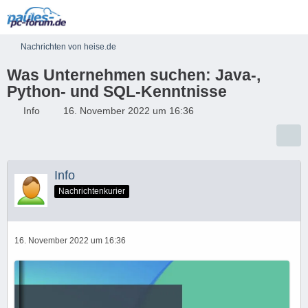
Nachrichten von heise.de
Was Unternehmen suchen: Java-,
Python- und SQL-Kenntnisse
Info
16. November 2022 um 16:36
Info
Nachrichtenkurier
16. November 2022 um 16:36