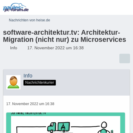
Nachrichten von heise.de
software-architektur.tv: Architektur-
Migration (nicht nur) zu Microservices
Info
17. November 2022 um 16:38
Info
Nachrichtenkurier
17. November 2022 um 16:38