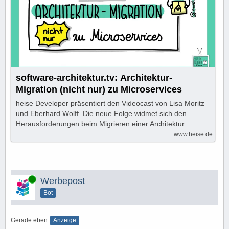
software-architektur.tv: Architektur-
Migration (nicht nur) zu Microservices
heise Developer präsentiert den Videocast von Lisa Moritz
und Eberhard Wolff. Die neue Folge widmet sich den
Herausforderungen beim Migrieren einer Architektur.
www.heise.de
Online
Werbepost
Bot
Gerade eben
Anzeige