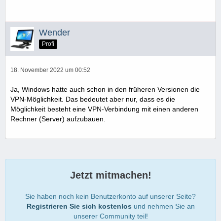
Wender
Profi
18. November 2022 um 00:52
Ja, Windows hatte auch schon in den früheren Versionen die
VPN-Möglichkeit. Das bedeutet aber nur, dass es die
Möglichkeit besteht eine VPN-Verbindung mit einen anderen
Rechner (Server) aufzubauen.
Jetzt mitmachen!
Sie haben noch kein Benutzerkonto auf unserer Seite?
Registrieren Sie sich kostenlos
und nehmen Sie an
unserer Community teil!