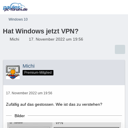
Windows 10
Hat Windows jetzt VPN?
Michi
17. November 2022 um 19:56
Michi
Premium-Mitglied
17. November 2022 um 19:56
Zufällig auf das gestossen. Wie ist das zu verstehen?
Bilder