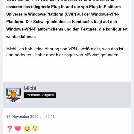
basieren das integrierte Plug-In und die
vpn
-Plug-In-Plattform
Universelle
Windows
-Plattform (UWP) auf der
Windows
-
VPN
-
Plattform. Der Schwerpunkt dieses Handbuchs liegt auf den
Windows
-
VPN
-Plattformclients und den Features, die konfiguriert
werden können.
Michi, ich hab keine Ahnung von VPN - weiß nicht, was das ist
und bedeutet - habe aber hier sogar von MS was gefunden.
Michi
Premium-Mitglied
17. November 2022 um 22:41