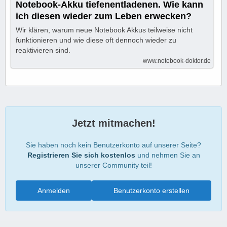
Notebook-Akku tiefenentladenen. Wie kann
ich diesen wieder zum Leben erwecken?
Wir klären, warum neue Notebook Akkus teilweise nicht
funktionieren und wie diese oft dennoch wieder zu
reaktivieren sind.
www.notebook-doktor.de
Jetzt mitmachen!
Sie haben noch kein Benutzerkonto auf unserer Seite?
Registrieren Sie sich kostenlos
und nehmen Sie an
unserer Community teil!
Anmelden
Benutzerkonto erstellen