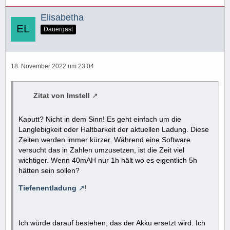
Elisabetha
Dauergast
18. November 2022 um 23:04
Zitat von Imstell
Kaputt? Nicht in dem Sinn! Es geht einfach um die
Langlebigkeit oder Haltbarkeit der aktuellen Ladung. Diese
Zeiten werden immer kürzer. Während eine Software
versucht das in Zahlen umzusetzen, ist die Zeit viel
wichtiger. Wenn 40mAH nur 1h hält wo es eigentlich 5h
hätten sein sollen?
Tiefenentladung
!
Ich würde darauf bestehen, das der Akku ersetzt wird. Ich