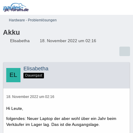
Hardware - Problemlösungen
Akku
Elisabetha
18. November 2022 um 02:16
Elisabetha
Dauergast
18. November 2022 um 02:16
Hi Leute,
folgendes: Neuer Laptop der aber wohl über ein Jahr beim
Verkäufer im Lager lag. Das ist die Ausgangslage.