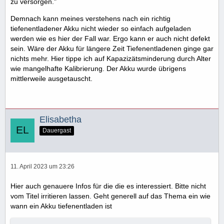
zu versorgen."
Demnach kann meines verstehens nach ein richtig
tiefenentladener Akku nicht wieder so einfach aufgeladen
werden wie es hier der Fall war. Ergo kann er auch nicht defekt
sein. Wäre der Akku für längere Zeit Tiefenentladenen ginge gar
nichts mehr. Hier tippe ich auf Kapazizätsminderung durch Alter
wie mangelhafte Kalibrierung. Der Akku wurde übrigens
mittlerweile ausgetauscht.
Elisabetha
Dauergast
11. April 2023 um 23:26
Hier auch genauere Infos für die die es interessiert. Bitte nicht
vom Titel irritieren lassen. Geht generell auf das Thema ein wie
wann ein Akku tiefenentladen ist