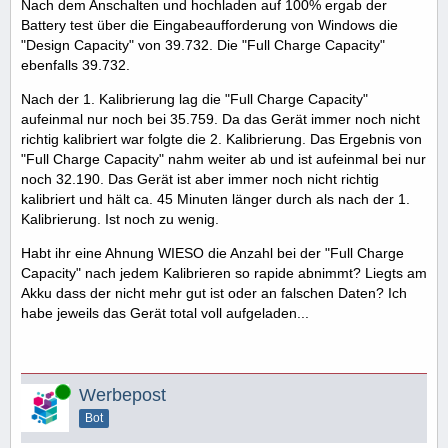
Nach dem Anschalten und hochladen auf 100% ergab der
Battery test über die Eingabeaufforderung von Windows die
"Design Capacity" von 39.732. Die "Full Charge Capacity"
ebenfalls 39.732.
Nach der 1. Kalibrierung lag die "Full Charge Capacity"
aufeinmal nur noch bei 35.759. Da das Gerät immer noch nicht
richtig kalibriert war folgte die 2. Kalibrierung. Das Ergebnis von
"Full Charge Capacity" nahm weiter ab und ist aufeinmal bei nur
noch 32.190. Das Gerät ist aber immer noch nicht richtig
kalibriert und hält ca. 45 Minuten länger durch als nach der 1.
Kalibrierung. Ist noch zu wenig.
Habt ihr eine Ahnung WIESO die Anzahl bei der "Full Charge
Capacity" nach jedem Kalibrieren so rapide abnimmt? Liegts am
Akku dass der nicht mehr gut ist oder an falschen Daten? Ich
habe jeweils das Gerät total voll aufgeladen...
Online
Werbepost
Bot