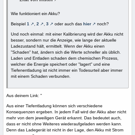
Wie funktioniert ein Akku?
Beispiel
1
,
2
,
3
oder auch das
hier
noch?
Und noch einmal: mit einer Kalibrierung wird der Akku nicht
besser, sondern nur die Anzeige, wie lange der aktuelle
Ladezustand hält, ermittelt. Wenn der Akku einen
"Schaden" hat, ändern sich die Werte schneller als üblich.
Laden und Entladen schaden dem chemischen Prozess,
welcher die Energie speichert oder "lagert" und eine
Tiefenentladung ist nicht immer ein Todesurteil aber immer
mit einem Schaden verbunden.
Aus deinem Link: "
Aus einer Tiefentladung können sich verschiedene
Konsequenzen ergeben. In jedem Fall wird der Akku aber nicht
mehr von dem jeweiligen Gerät erkannt. Das bedeutet auch,
dass er nicht ohne Weiteres wiederaufgeladen werden kann.
Denn das Ladegerät ist nicht in der Lage, den Akku mit Strom