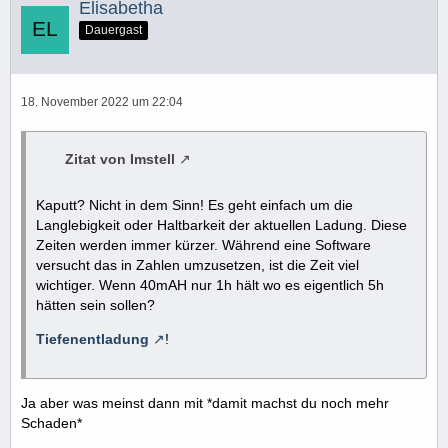
Elisabetha
Dauergast
18. November 2022 um 22:04
Zitat von Imstell
Kaputt? Nicht in dem Sinn! Es geht einfach um die
Langlebigkeit oder Haltbarkeit der aktuellen Ladung. Diese
Zeiten werden immer kürzer. Während eine Software
versucht das in Zahlen umzusetzen, ist die Zeit viel
wichtiger. Wenn 40mAH nur 1h hält wo es eigentlich 5h
hätten sein sollen?
Tiefenentladung
!
Ja aber was meinst dann mit *damit machst du noch mehr
Schaden*