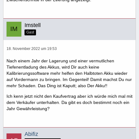
Imstell
Gast
18. November 2022 um 19:53
Nach einem Jahr der Lagerung und einer vermutlichen
Tiefenentladung des Akkus, wird Dir auch keine
Kalibrierungssoftware mehr helfen den Halbtoten Akku wieder
auf Vordermann zu bringen. Im Gegenteil! Damit machst Du nur
mehr Schaden. Das Ding ist Kaputt; also Der Akku!!
Ich kenn jetzt nicht den Kaufvertrag aber ich würde mich mal mit
dem Verkäufer unterhalten. Da gibt es doch bestimmt noch ein
Jahr Gewährleistung?
Abifiz