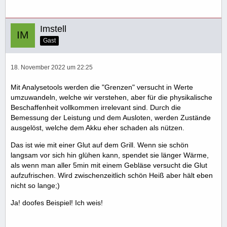
Imstell
Gast
18. November 2022 um 22:25
Mit Analysetools werden die "Grenzen" versucht in Werte
umzuwandeln, welche wir verstehen, aber für die physikalische
Beschaffenheit vollkommen irrelevant sind. Durch die
Bemessung der Leistung und dem Ausloten, werden Zustände
ausgelöst, welche dem Akku eher schaden als nützen.
Das ist wie mit einer Glut auf dem Grill. Wenn sie schön
langsam vor sich hin glühen kann, spendet sie länger Wärme,
als wenn man aller 5min mit einem Gebläse versucht die Glut
aufzufrischen. Wird zwischenzeitlich schön Heiß aber hält eben
nicht so lange;)
Ja! doofes Beispiel! Ich weis!