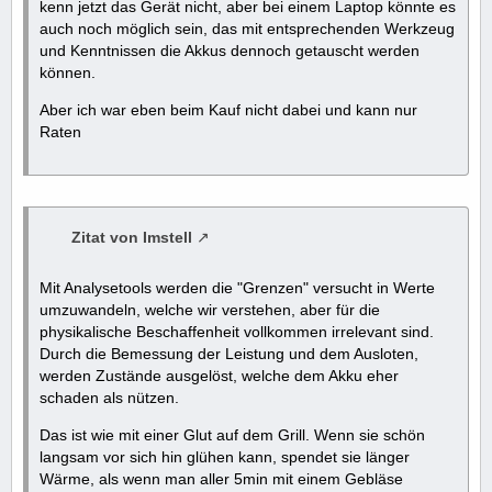
kenn jetzt das Gerät nicht, aber bei einem Laptop könnte es
auch noch möglich sein, das mit entsprechenden Werkzeug
und Kenntnissen die Akkus dennoch getauscht werden
können.
Aber ich war eben beim Kauf nicht dabei und kann nur
Raten
Zitat von Imstell
Mit Analysetools werden die "Grenzen" versucht in Werte
umzuwandeln, welche wir verstehen, aber für die
physikalische Beschaffenheit vollkommen irrelevant sind.
Durch die Bemessung der Leistung und dem Ausloten,
werden Zustände ausgelöst, welche dem Akku eher
schaden als nützen.
Das ist wie mit einer Glut auf dem Grill. Wenn sie schön
langsam vor sich hin glühen kann, spendet sie länger
Wärme, als wenn man aller 5min mit einem Gebläse