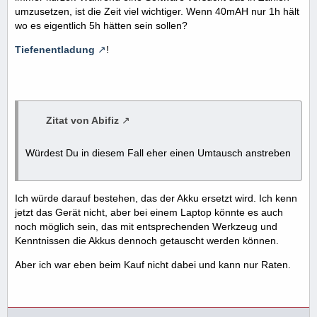
umzusetzen, ist die Zeit viel wichtiger. Wenn 40mAH nur 1h hält
wo es eigentlich 5h hätten sein sollen?
Tiefenentladung
!
Zitat von Abifiz
Würdest Du in diesem Fall eher einen Umtausch anstreben
Ich würde darauf bestehen, das der Akku ersetzt wird. Ich kenn
jetzt das Gerät nicht, aber bei einem Laptop könnte es auch
noch möglich sein, das mit entsprechenden Werkzeug und
Kenntnissen die Akkus dennoch getauscht werden können.
Aber ich war eben beim Kauf nicht dabei und kann nur Raten.