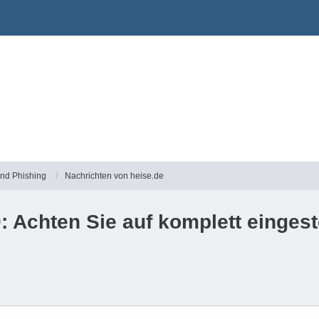
und Phishing
Nachrichten von heise.de
 Achten Sie auf komplett einges