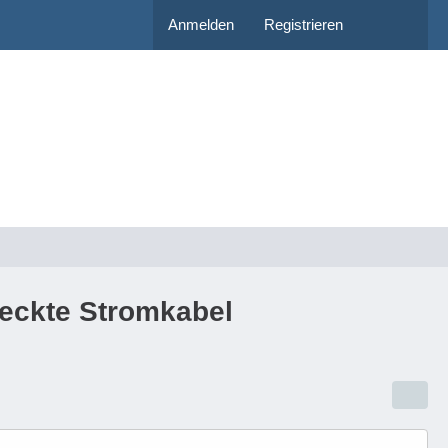
Anmelden
Registrieren
teckte Stromkabel