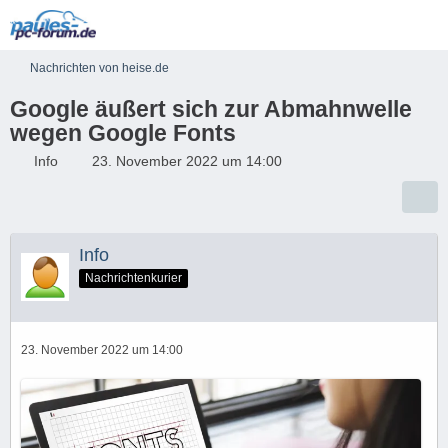
Nachrichten von heise.de
Google äußert sich zur Abmahnwelle
wegen Google Fonts
Info
23. November 2022 um 14:00
Info
Nachrichtenkurier
23. November 2022 um 14:00