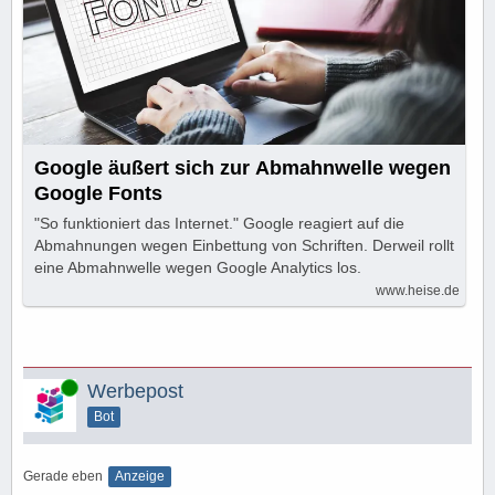
Google äußert sich zur Abmahnwelle wegen
Google Fonts
"So funktioniert das Internet." Google reagiert auf die
Abmahnungen wegen Einbettung von Schriften. Derweil rollt
eine Abmahnwelle wegen Google Analytics los.
www.heise.de
Online
Werbepost
Bot
Gerade eben
Anzeige