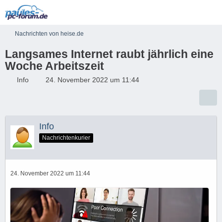
Nachrichten von heise.de
Langsames Internet raubt jährlich eine
Woche Arbeitszeit
Info
24. November 2022 um 11:44
Info
Nachrichtenkurier
24. November 2022 um 11:44