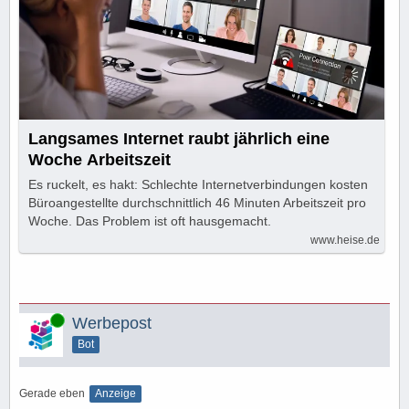
Langsames Internet raubt jährlich eine
Woche Arbeitszeit
Es ruckelt, es hakt: Schlechte Internetverbindungen kosten
Büroangestellte durchschnittlich 46 Minuten Arbeitszeit pro
Woche. Das Problem ist oft hausgemacht.
www.heise.de
Online
Werbepost
Bot
Gerade eben
Anzeige