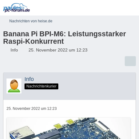
Nachrichten von heise.de
Banana Pi BPI-M6: Leistungsstarker
Raspi-Konkurrent
Info
25. November 2022 um 12:23
Info
Nachrichtenkurier
25. November 2022 um 12:23