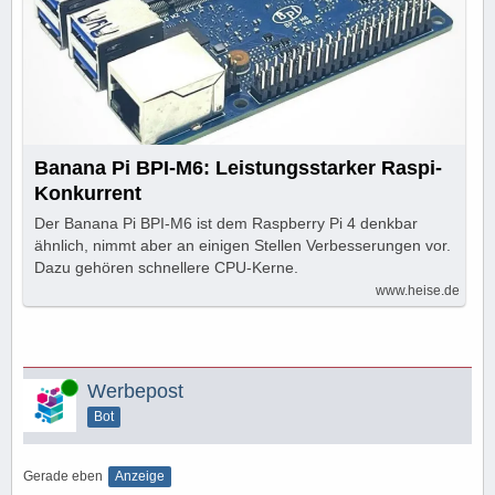
Banana Pi BPI-M6: Leistungsstarker Raspi-
Konkurrent
Der Banana Pi BPI-M6 ist dem Raspberry Pi 4 denkbar
ähnlich, nimmt aber an einigen Stellen Verbesserungen vor.
Dazu gehören schnellere CPU-Kerne.
www.heise.de
Online
Werbepost
Bot
Gerade eben
Anzeige