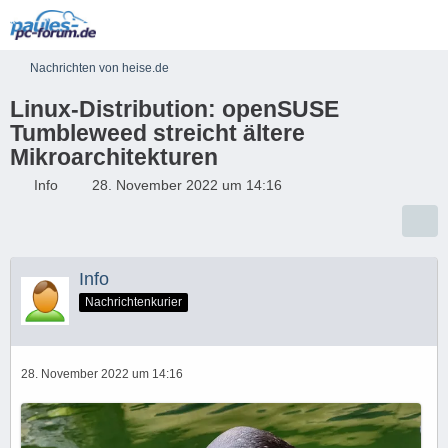
Nachrichten von heise.de
Linux-Distribution: openSUSE
Tumbleweed streicht ältere
Mikroarchitekturen
Info
28. November 2022 um 14:16
Info
Nachrichtenkurier
28. November 2022 um 14:16