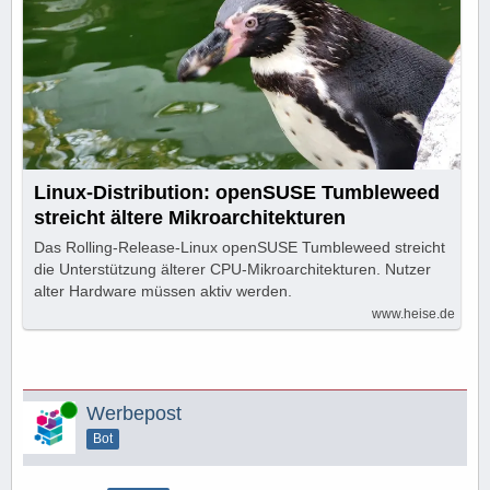
Linux-Distribution: openSUSE Tumbleweed
streicht ältere Mikroarchitekturen
Das Rolling-Release-Linux openSUSE Tumbleweed streicht
die Unterstützung älterer CPU-Mikroarchitekturen. Nutzer
alter Hardware müssen aktiv werden.
www.heise.de
Online
Werbepost
Bot