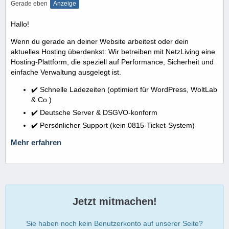
Gerade eben
Anzeige
Hallo!
Wenn du gerade an deiner Website arbeitest oder dein
aktuelles Hosting überdenkst: Wir betreiben mit NetzLiving eine
Hosting-Plattform, die speziell auf Performance, Sicherheit und
einfache Verwaltung ausgelegt ist.
✔️ Schnelle Ladezeiten (optimiert für WordPress, WoltLab
& Co.)
✔️ Deutsche Server & DSGVO-konform
✔️ Persönlicher Support (kein 0815-Ticket-System)
Mehr erfahren
Jetzt mitmachen!
Sie haben noch kein Benutzerkonto auf unserer Seite?