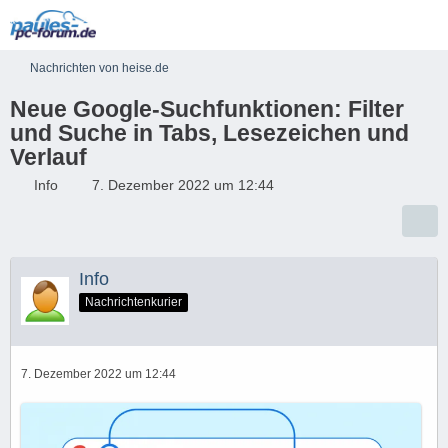
Nachrichten von heise.de
Neue Google-Suchfunktionen: Filter
und Suche in Tabs, Lesezeichen und
Verlauf
Info
7. Dezember 2022 um 12:44
Info
Nachrichtenkurier
7. Dezember 2022 um 12:44