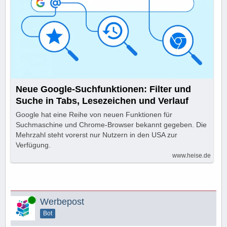
Neue Google-Suchfunktionen: Filter und
Suche in Tabs, Lesezeichen und Verlauf
Google hat eine Reihe von neuen Funktionen für
Suchmaschine und Chrome-Browser bekannt gegeben. Die
Mehrzahl steht vorerst nur Nutzern in den USA zur
Verfügung.
www.heise.de
Online
Werbepost
Bot