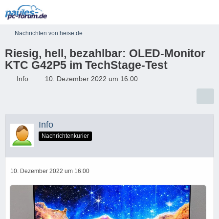
Nachrichten von heise.de
Riesig, hell, bezahlbar: OLED-Monitor
KTC G42P5 im TechStage-Test
Info
10. Dezember 2022 um 16:00
Info
Nachrichtenkurier
10. Dezember 2022 um 16:00