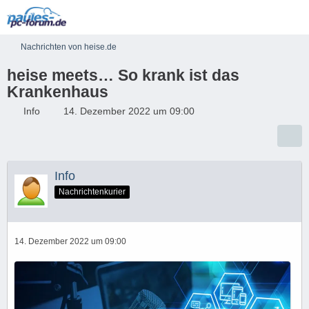
Nachrichten von heise.de
heise meets… So krank ist das
Krankenhaus
Info
14. Dezember 2022 um 09:00
Info
Nachrichtenkurier
14. Dezember 2022 um 09:00