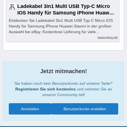
Ladekabel 3in1 Multi USB Typ-C Micro
IOS Handy für Samsung iPhone Huawei
Xiaomi | eBay
Entdecken Sie Ladekabel 3in1 Multi USB Typ-C Micro IOS
Handy für Samsung iPhone Huawei Xiaomi in der großen
Auswahl bei eBay. Kostenlose Lieferung für viele…
www.ebay.de
Jetzt mitmachen!
Sie haben noch kein Benutzerkonto auf unserer Seite?
Registrieren Sie sich kostenlos
und nehmen Sie an
unserer Community teil!
Anmelden
Benutzerkonto erstellen