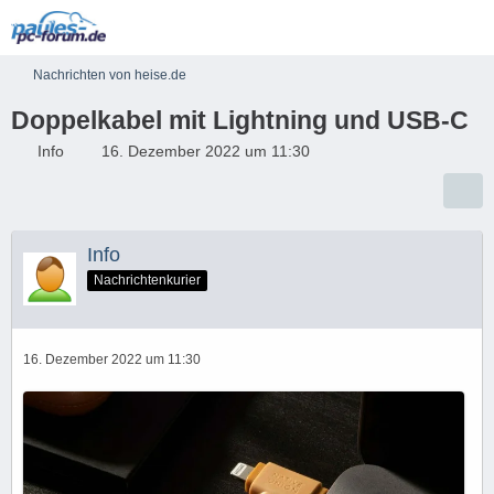
Nachrichten von heise.de
Doppelkabel mit Lightning und USB-C
Info
16. Dezember 2022 um 11:30
Info
Nachrichtenkurier
16. Dezember 2022 um 11:30