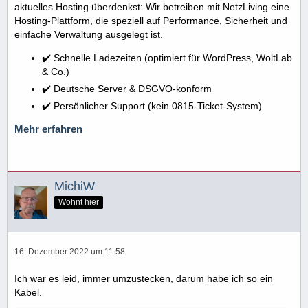
aktuelles Hosting überdenkst: Wir betreiben mit NetzLiving eine
Hosting-Plattform, die speziell auf Performance, Sicherheit und
einfache Verwaltung ausgelegt ist.
✔️ Schnelle Ladezeiten (optimiert für WordPress, WoltLab
& Co.)
✔️ Deutsche Server & DSGVO-konform
✔️ Persönlicher Support (kein 0815-Ticket-System)
Mehr erfahren
MichiW
Wohnt hier
16. Dezember 2022 um 11:58
Ich war es leid, immer umzustecken, darum habe ich so ein
Kabel.