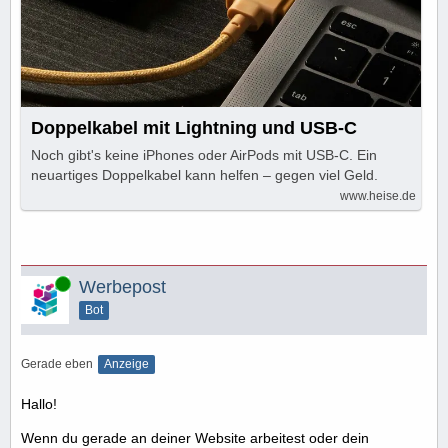
Doppelkabel mit Lightning und USB-C
Noch gibt's keine iPhones oder AirPods mit USB-C. Ein
neuartiges Doppelkabel kann helfen – gegen viel Geld.
www.heise.de
Online
Werbepost
Bot
Gerade eben
Anzeige
Hallo!
Wenn du gerade an deiner Website arbeitest oder dein