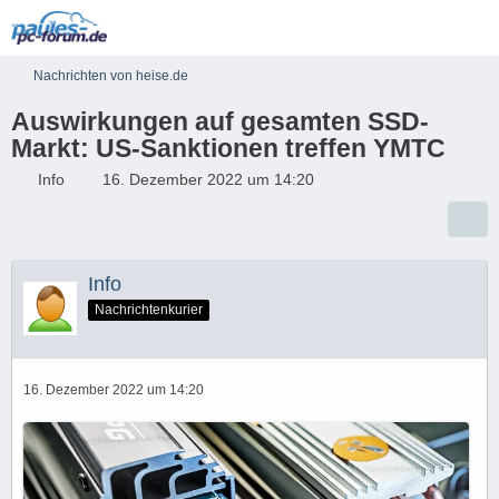
Nachrichten von heise.de
Auswirkungen auf gesamten SSD-
Markt: US-Sanktionen treffen YMTC
Info
16. Dezember 2022 um 14:20
Info
Nachrichtenkurier
16. Dezember 2022 um 14:20