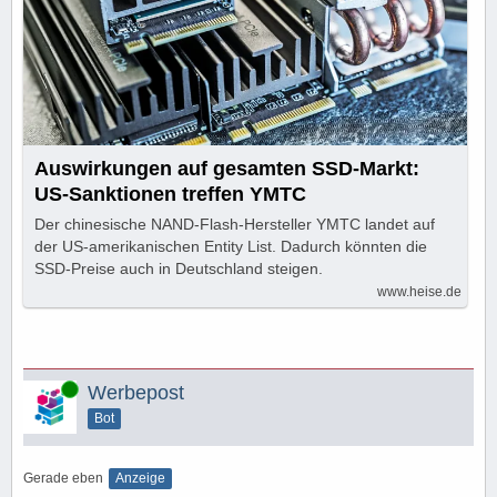
Auswirkungen auf gesamten SSD-Markt:
US-Sanktionen treffen YMTC
Der chinesische NAND-Flash-Hersteller YMTC landet auf
der US-amerikanischen Entity List. Dadurch könnten die
SSD-Preise auch in Deutschland steigen.
www.heise.de
Online
Werbepost
Bot
Gerade eben
Anzeige