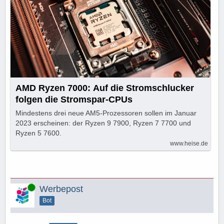
AMD Ryzen 7000: Auf die Stromschlucker
folgen die Stromspar-CPUs
Mindestens drei neue AM5-Prozessoren sollen im Januar
2023 erscheinen: der Ryzen 9 7900, Ryzen 7 7700 und
Ryzen 5 7600.
www.heise.de
Online
Werbepost
Bot