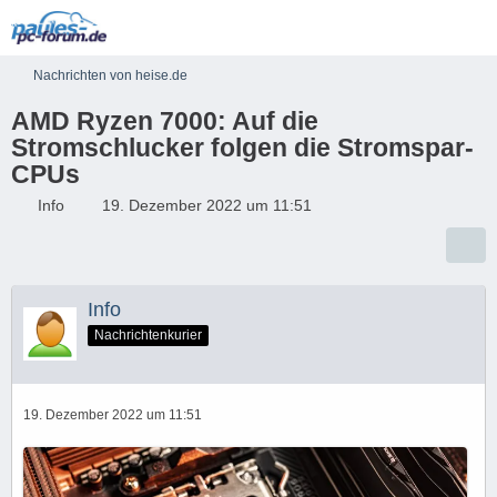
Nachrichten von heise.de
AMD Ryzen 7000: Auf die
Stromschlucker folgen die Stromspar-
CPUs
Info
19. Dezember 2022 um 11:51
Info
Nachrichtenkurier
19. Dezember 2022 um 11:51