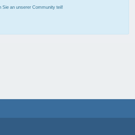
Sie an unserer Community teil!