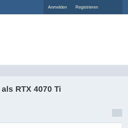
Anmelden
Registrieren
als RTX 4070 Ti