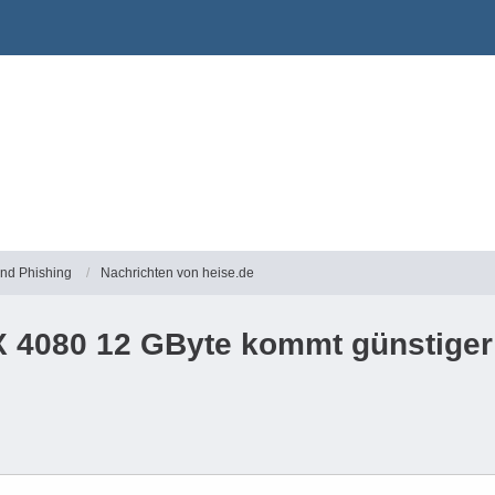
und Phishing
Nachrichten von heise.de
 4080 12 GByte kommt günstiger 