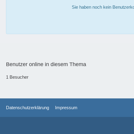
Sie haben noch kein Benutzerko
Benutzer online in diesem Thema
1 Besucher
Datenschutzerklärung
Impressum