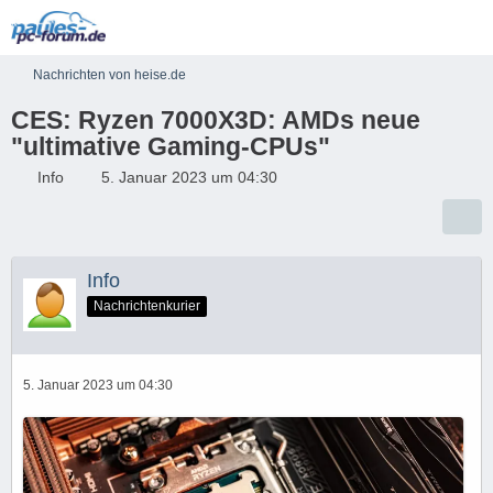
Nachrichten von heise.de
CES: Ryzen 7000X3D: AMDs neue
"ultimative Gaming-CPUs"
Info
5. Januar 2023 um 04:30
Info
Nachrichtenkurier
5. Januar 2023 um 04:30