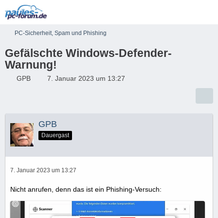
PC-Sicherheit, Spam und Phishing
Gefälschte Windows-Defender-
Warnung!
GPB
7. Januar 2023 um 13:27
GPB
Dauergast
7. Januar 2023 um 13:27
Nicht anrufen, denn das ist ein Phishing-Versuch: