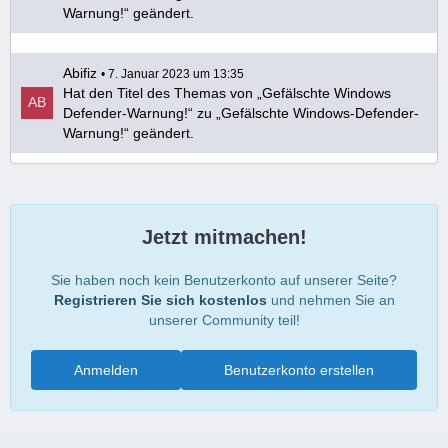
Warnung!“ geändert.
Abifiz
7. Januar 2023 um 13:35
Hat den Titel des Themas von „Gefälschte Windows
Defender-Warnung!“ zu „Gefälschte Windows-Defender-
Warnung!“ geändert.
Jetzt mitmachen!
Sie haben noch kein Benutzerkonto auf unserer Seite?
Registrieren Sie sich kostenlos
und nehmen Sie an
unserer Community teil!
Anmelden
Benutzerkonto erstellen