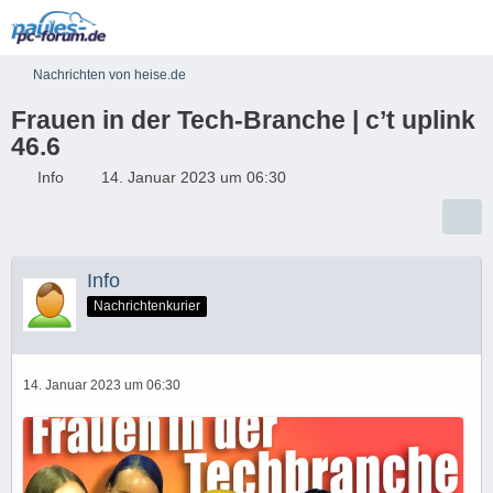
Nachrichten von heise.de
Frauen in der Tech-Branche | c’t uplink
46.6
Info
14. Januar 2023 um 06:30
Info
Nachrichtenkurier
14. Januar 2023 um 06:30