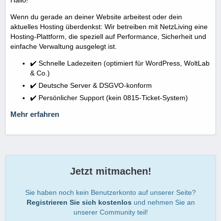
Wenn du gerade an deiner Website arbeitest oder dein
aktuelles Hosting überdenkst: Wir betreiben mit NetzLiving eine
Hosting-Plattform, die speziell auf Performance, Sicherheit und
einfache Verwaltung ausgelegt ist.
✔️ Schnelle Ladezeiten (optimiert für WordPress, WoltLab
& Co.)
✔️ Deutsche Server & DSGVO-konform
✔️ Persönlicher Support (kein 0815-Ticket-System)
Mehr erfahren
Jetzt mitmachen!
Sie haben noch kein Benutzerkonto auf unserer Seite?
Registrieren Sie sich kostenlos
und nehmen Sie an
unserer Community teil!