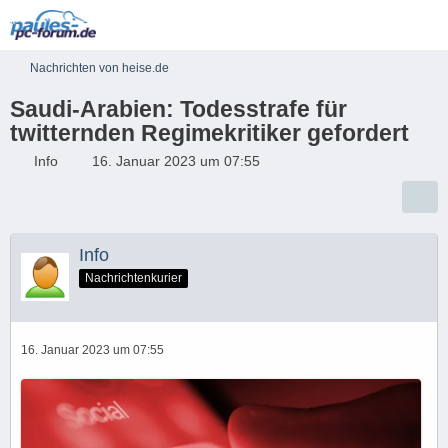
Nachrichten von heise.de
Saudi-Arabien: Todesstrafe für
twitternden Regimekritiker gefordert
Info
16. Januar 2023 um 07:55
Info
Nachrichtenkurier
16. Januar 2023 um 07:55