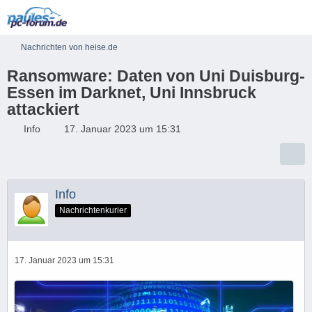
Nachrichten von heise.de
Ransomware: Daten von Uni Duisburg-
Essen im Darknet, Uni Innsbruck
attackiert
Info
17. Januar 2023 um 15:31
Info
Nachrichtenkurier
17. Januar 2023 um 15:31