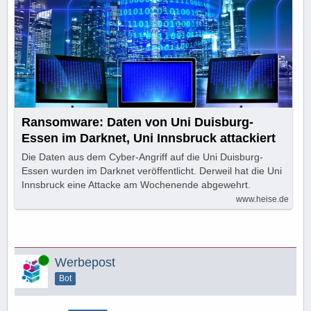
Ransomware: Daten von Uni Duisburg-
Essen im Darknet, Uni Innsbruck attackiert
Die Daten aus dem Cyber-Angriff auf die Uni Duisburg-
Essen wurden im Darknet veröffentlicht. Derweil hat die Uni
Innsbruck eine Attacke am Wochenende abgewehrt.
www.heise.de
Online
Werbepost
Bot