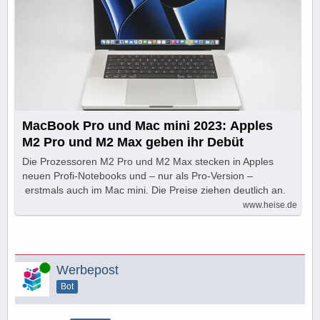
MacBook Pro und Mac mini 2023: Apples
M2 Pro und M2 Max geben ihr Debüt
Die Prozessoren M2 Pro und M2 Max stecken in Apples
neuen Profi-Notebooks und – nur als Pro-Version –
erstmals auch im Mac mini. Die Preise ziehen deutlich an.
www.heise.de
Online
Werbepost
Bot