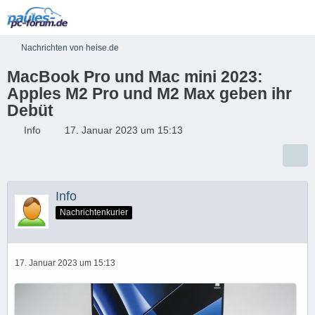
Nachrichten von heise.de
MacBook Pro und Mac mini 2023:
Apples M2 Pro und M2 Max geben ihr
Debüt
Info
17. Januar 2023 um 15:13
Info
Nachrichtenkurier
17. Januar 2023 um 15:13