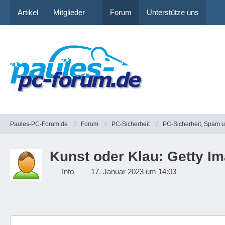
Artikel
Mitglieder
Forum
Unterstütze uns
Paules-PC-Forum.de
Forum
PC-Sicherheit
PC-Sicherheit, Spam 
Kunst oder Klau: Getty Im
Info
17. Januar 2023 um 14:03