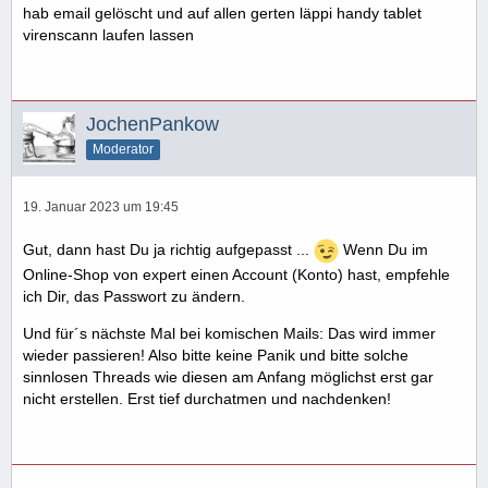
hab email gelöscht und auf allen gerten läppi handy tablet
virenscann laufen lassen
JochenPankow
Moderator
19. Januar 2023 um 19:45
Gut, dann hast Du ja richtig aufgepasst ...
Wenn Du im
Online-Shop von expert einen Account (Konto) hast, empfehle
ich Dir, das Passwort zu ändern.
Und für´s nächste Mal bei komischen Mails: Das wird immer
wieder passieren! Also bitte keine Panik und bitte solche
sinnlosen Threads wie diesen am Anfang möglichst erst gar
nicht erstellen. Erst tief durchatmen und nachdenken!