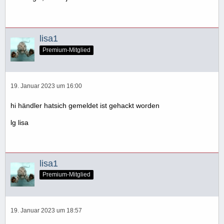
lisa1
Premium-Mitglied
19. Januar 2023 um 16:00
hi händler hatsich gemeldet ist gehackt worden
lg lisa
lisa1
Premium-Mitglied
19. Januar 2023 um 18:57