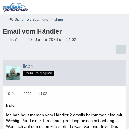
PC-Sicherheit, Spam und Phishing
Email vom Händler
lisa1
19. Januar 2023 um 14:02
lisa1
Premium-Mitglied
19. Januar 2023 um 14:02
hallo
Ich hab heut morgen vom Händler 2 emails bekommen eine mit
Wichtig!!!!und eime. It rechnung zahlung beides mit anhang.
Wenn ich auf den einen kli k steht da was. von ond drive. Das