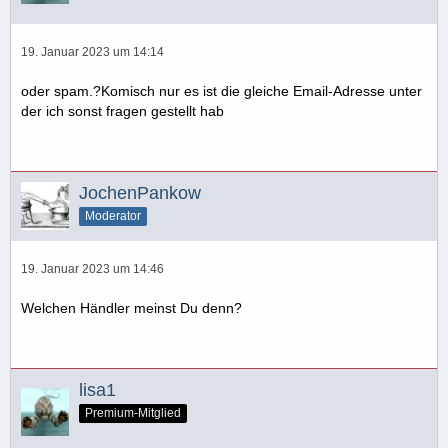
19. Januar 2023 um 14:14
oder spam.?Komisch nur es ist die gleiche Email-Adresse unter
der ich sonst fragen gestellt hab
JochenPankow
Moderator
19. Januar 2023 um 14:46
Welchen Händler meinst Du denn?
lisa1
Premium-Mitglied