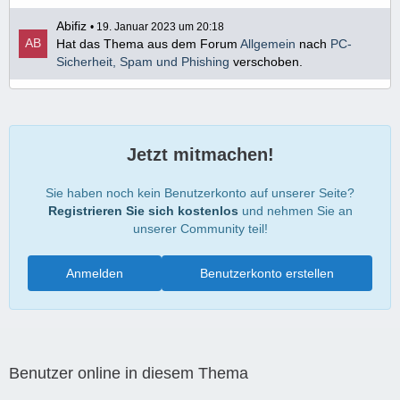
Abifiz
19. Januar 2023 um 20:18
Hat das Thema aus dem Forum
Allgemein
nach
PC-
Sicherheit, Spam und Phishing
verschoben.
Jetzt mitmachen!
Sie haben noch kein Benutzerkonto auf unserer Seite?
Registrieren Sie sich kostenlos
und nehmen Sie an
unserer Community teil!
Anmelden
Benutzerkonto erstellen
Benutzer online in diesem Thema