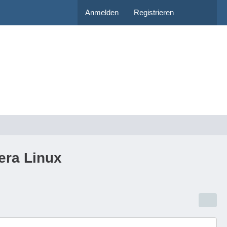
Anmelden
Registrieren
era Linux