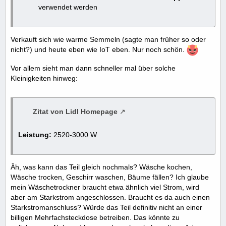
verwendet werden
Verkauft sich wie warme Semmeln (sagte man früher so oder
nicht?) und heute eben wie IoT eben. Nur noch schön.
Vor allem sieht man dann schneller mal über solche
Kleinigkeiten hinweg:
Zitat von Lidl Homepage
Leistung:
2520-3000 W
Äh, was kann das Teil gleich nochmals? Wäsche kochen,
Wäsche trocken, Geschirr waschen, Bäume fällen? Ich glaube
mein Wäschetrockner braucht etwa ähnlich viel Strom, wird
aber am Starkstrom angeschlossen. Braucht es da auch einen
Starkstromanschluss? Würde das Teil definitiv nicht an einer
billigen Mehrfachsteckdose betreiben. Das könnte zu