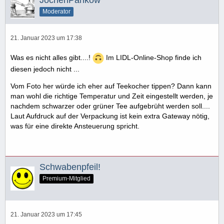
JochenPankow
Moderator
21. Januar 2023 um 17:38
Was es nicht alles gibt....!
Im LIDL-Online-Shop finde ich
diesen jedoch nicht ...
Vom Foto her würde ich eher auf Teekocher tippen? Dann kann
man wohl die richtige Temperatur und Zeit eingestellt werden, je
nachdem schwarzer oder grüner Tee aufgebrüht werden soll....
Laut Aufdruck auf der Verpackung ist kein extra Gateway nötig,
was für eine direkte Ansteuerung spricht.
Schwabenpfeil!
Premium-Mitglied
21. Januar 2023 um 17:45