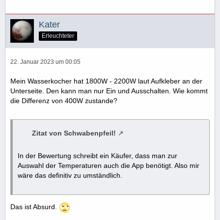
Kater
Erleuchteter
22. Januar 2023 um 00:05
Mein Wasserkocher hat 1800W - 2200W laut Aufkleber an der
Unterseite. Den kann man nur Ein und Ausschalten. Wie kommt
die Differenz von 400W zustande?
Zitat von Schwabenpfeil!
In der Bewertung schreibt ein Käufer, dass man zur
Auswahl der Temperaturen auch die App benötigt. Also mir
wäre das definitiv zu umständlich.
Das ist Absurd.