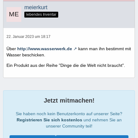
meierkurt
lebendes Inventar
22. Januar 2023 um 18:17
Über
http://www.wasserwerk.de
kann man ihn bestimmt mit
Wasser beschicken.
Ein Produkt aus der Reihe "Dinge die die Welt nicht braucht".
Jetzt mitmachen!
Sie haben noch kein Benutzerkonto auf unserer Seite?
Registrieren Sie sich kostenlos
und nehmen Sie an
unserer Community teil!