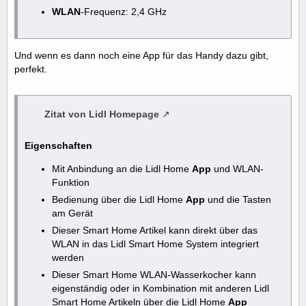
WLAN
-Frequenz: 2,4 GHz
Und wenn es dann noch eine App für das Handy dazu
gibt,
perfekt.
Zitat von Lidl Homepage
Eigenschaften
Mit Anbindung an die Lidl Home
App
und WLAN-
Funktion
Bedienung über die Lidl Home
App
und die Tasten
am Gerät
Dieser Smart Home Artikel kann direkt über das
WLAN in das Lidl Smart Home System integriert
werden
Dieser Smart Home WLAN-Wasserkocher kann
eigenständig oder in Kombination mit anderen Lidl
Smart Home Artikeln über die Lidl Home
App