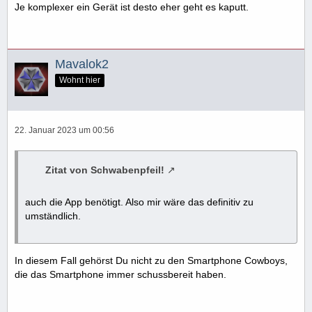
Je komplexer ein Gerät ist desto eher geht es kaputt.
Mavalok2
Wohnt hier
22. Januar 2023 um 00:56
Zitat von Schwabenpfeil!
auch die App benötigt. Also mir wäre das definitiv zu
umständlich.
In diesem Fall gehörst Du nicht zu den Smartphone Cowboys,
die das Smartphone immer schussbereit haben.