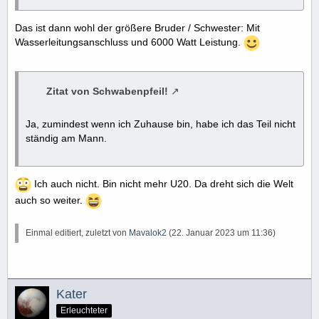
Das ist dann wohl der größere Bruder / Schwester: Mit
Wasserleitungsanschluss und 6000 Watt Leistung.
Zitat von Schwabenpfeil!
Ja, zumindest wenn ich Zuhause bin, habe ich das Teil nicht
ständig am Mann.
Ich auch nicht. Bin nicht mehr U20. Da dreht sich die Welt
auch so weiter.
Einmal editiert, zuletzt von
Mavalok2
(
22. Januar 2023 um 11:36
)
Kater
Erleuchteter