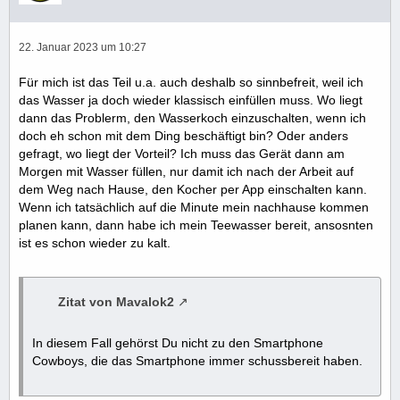
22. Januar 2023 um 10:27
Für mich ist das Teil u.a. auch deshalb so sinnbefreit, weil ich
das Wasser ja doch wieder klassisch einfüllen muss. Wo liegt
dann das Problerm, den Wasserkoch einzuschalten, wenn ich
doch eh schon mit dem Ding beschäftigt bin? Oder anders
gefragt, wo liegt der Vorteil? Ich muss das Gerät dann am
Morgen mit Wasser füllen, nur damit ich nach der Arbeit auf
dem Weg nach Hause, den Kocher per App einschalten kann.
Wenn ich tatsächlich auf die Minute mein nachhause kommen
planen kann, dann habe ich mein Teewasser bereit, ansosnten
ist es schon wieder zu kalt.
Zitat von Mavalok2
In diesem Fall gehörst Du nicht zu den Smartphone
Cowboys, die das Smartphone immer schussbereit haben.