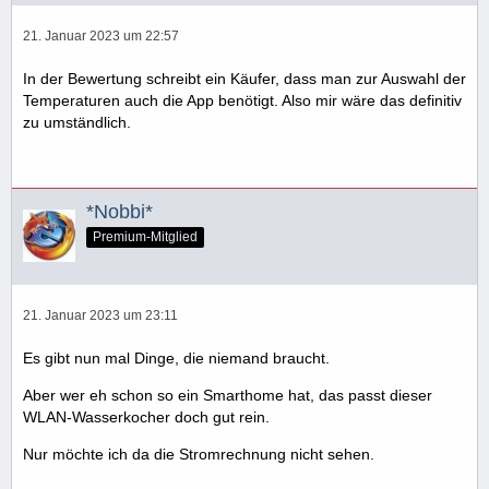
21. Januar 2023 um 22:57
In der Bewertung schreibt ein Käufer, dass man zur Auswahl der
Temperaturen auch die App benötigt. Also mir wäre das definitiv
zu umständlich.
*Nobbi*
Premium-Mitglied
21. Januar 2023 um 23:11
Es gibt nun mal Dinge, die niemand braucht.
Aber wer eh schon so ein Smarthome hat, das passt dieser
WLAN-Wasserkocher doch gut rein.
Nur möchte ich da die Stromrechnung nicht sehen.