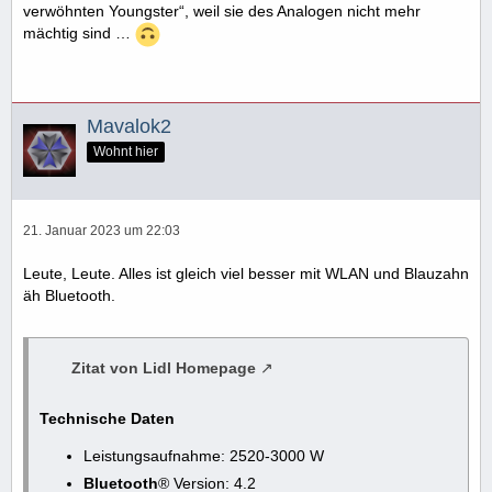
verwöhnten Youngster“, weil sie des Analogen nicht mehr
mächtig sind …
Mavalok2
Wohnt hier
21. Januar 2023 um 22:03
Leute, Leute. Alles ist gleich viel besser mit WLAN und Blauzahn
äh Bluetooth.
Zitat von Lidl Homepage
Technische Daten
Leistungsaufnahme: 2520-3000 W
Bluetooth
® Version: 4.2