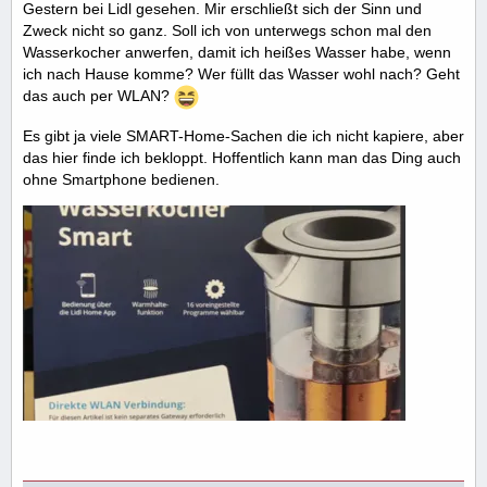
Gestern bei Lidl gesehen. Mir erschließt sich der Sinn und
Zweck nicht so ganz. Soll ich von unterwegs schon mal den
Wasserkocher anwerfen, damit ich heißes Wasser habe, wenn
ich nach Hause komme? Wer füllt das Wasser wohl nach? Geht
das auch per WLAN?
Es gibt ja viele SMART-Home-Sachen die ich nicht kapiere, aber
das hier finde ich bekloppt. Hoffentlich kann man das Ding auch
ohne Smartphone bedienen.