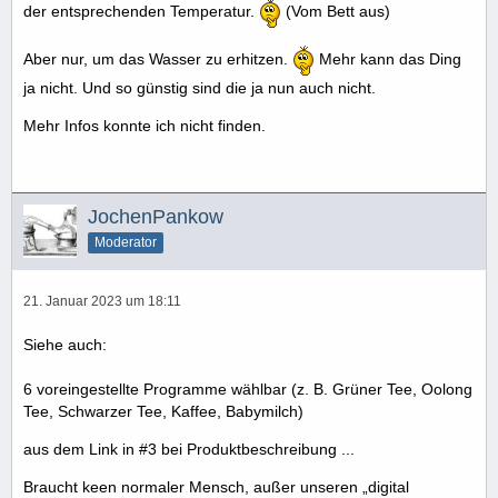
der entsprechenden Temperatur.
(Vom Bett aus)
Aber nur, um das Wasser zu erhitzen.
Mehr kann das Ding
ja nicht. Und so günstig sind die ja nun auch nicht.
Mehr Infos konnte ich nicht finden.
JochenPankow
Moderator
21. Januar 2023 um 18:11
Siehe auch:
6 voreingestellte Programme wählbar (z. B. Grüner Tee, Oolong
Tee, Schwarzer Tee, Kaffee, Babymilch)
aus dem Link in #3 bei Produktbeschreibung ...
Braucht keen normaler Mensch, außer unseren „digital