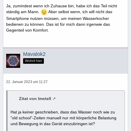
Ja, zumindest wenn ich Zuhause bin, habe ich das Teil nicht
ständig am Mann.
Aber selbst wenn, ich will nicht das
Smartphone nutzen müssen, um meinen Wasserkocher
bedienen zu können. Das ist für mich dann irgenwie das
Gegenteil von Komfort.
Mavalok2
Wohnt hier
22. Januar 2023 um 11:27
Zitat von Imstell
Hat ja keiner geschrieben, dass das Wasser noch wie zu
"old school"-Zeiten manuell nur mit körperliche Belastung
und Bewegung in das Gerät einzubringen ist?