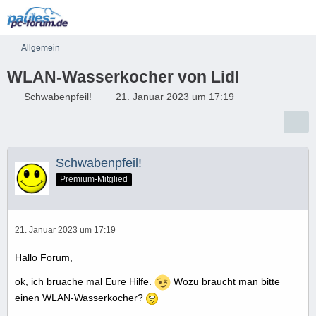
Allgemein
WLAN-Wasserkocher von Lidl
Schwabenpfeil!
21. Januar 2023 um 17:19
Schwabenpfeil!
Premium-Mitglied
21. Januar 2023 um 17:19
Hallo Forum,
ok, ich bruache mal Eure Hilfe.
Wozu braucht man bitte
einen WLAN-Wasserkocher?