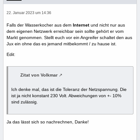
22. Januar 2023 um 14:36
Falls der Wasserkocher aus dem
Internet
und nicht nur aus
dem eigenen Netzwerk erreichbar sein sollte gehört er vom
Markt genommen. Stellt euch vor ein Angreifer schaltet den aus
Jux ein ohne das es jemand mitbekommt / zu hause ist.
Edit:
Zitat von Volkmar
Ich denke mal, das ist die Toleranz der Netzspannung. Die
ist ja nicht konstant 230 Volt. Abweichungen von +- 10%
sind zulässig.
Ja das lässt sich so nachrechnen, Danke!