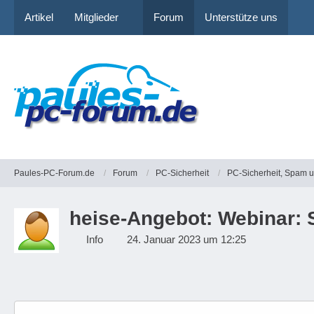
Artikel
Mitglieder
Forum
Unterstütze uns
Paules-PC-Forum.de
Forum
PC-Sicherheit
PC-Sicherheit, Spam 
heise-Angebot: Webinar: 
Info
24. Januar 2023 um 12:25