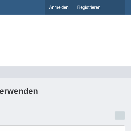
Anmelden
Registrieren
 verwenden