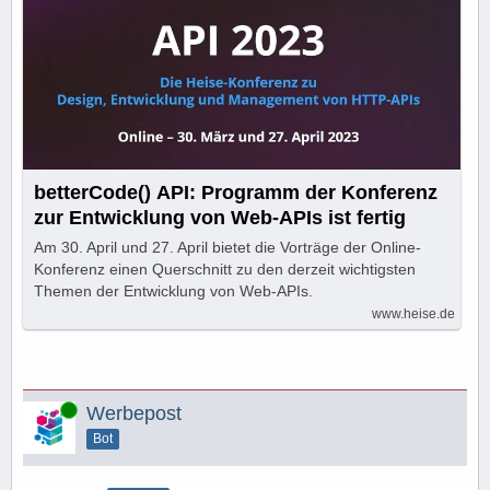
betterCode() API: Programm der Konferenz
zur Entwicklung von Web-APIs ist fertig
Am 30. April und 27. April bietet die Vorträge der Online-
Konferenz einen Querschnitt zu den derzeit wichtigsten
Themen der Entwicklung von Web-APIs.
www.heise.de
Online
Werbepost
Bot