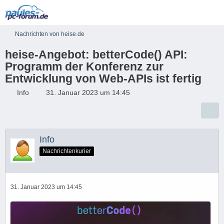
Nachrichten von heise.de
heise-Angebot: betterCode() API:
Programm der Konferenz zur
Entwicklung von Web-APIs ist fertig
Info
31. Januar 2023 um 14:45
Info
Nachrichtenkurier
31. Januar 2023 um 14:45