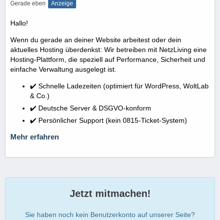
Gerade eben
Anzeige
Hallo!
Wenn du gerade an deiner Website arbeitest oder dein
aktuelles Hosting überdenkst: Wir betreiben mit NetzLiving eine
Hosting-Plattform, die speziell auf Performance, Sicherheit und
einfache Verwaltung ausgelegt ist.
✔️ Schnelle Ladezeiten (optimiert für WordPress, WoltLab
& Co.)
✔️ Deutsche Server & DSGVO-konform
✔️ Persönlicher Support (kein 0815-Ticket-System)
Mehr erfahren
Jetzt mitmachen!
Sie haben noch kein Benutzerkonto auf unserer Seite?