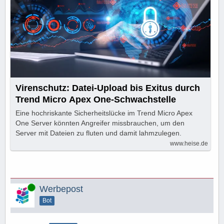
Virenschutz: Datei-Upload bis Exitus durch
Trend Micro Apex One-Schwachstelle
Eine hochriskante Sicherheitslücke im Trend Micro Apex
One Server könnten Angreifer missbrauchen, um den
Server mit Dateien zu fluten und damit lahmzulegen.
www.heise.de
Online
Werbepost
Bot