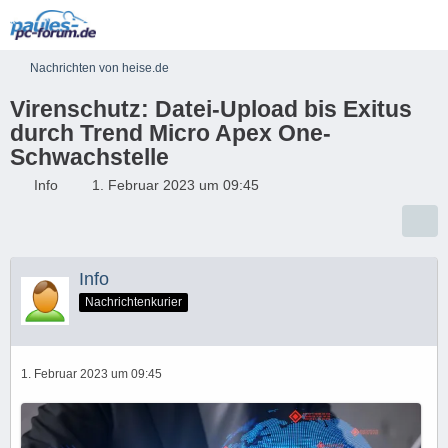
Nachrichten von heise.de
Virenschutz: Datei-Upload bis Exitus
durch Trend Micro Apex One-
Schwachstelle
Info
1. Februar 2023 um 09:45
Info
Nachrichtenkurier
1. Februar 2023 um 09:45