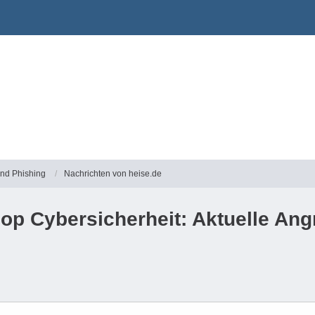
und Phishing
Nachrichten von heise.de
op Cybersicherheit: Aktuelle Ang