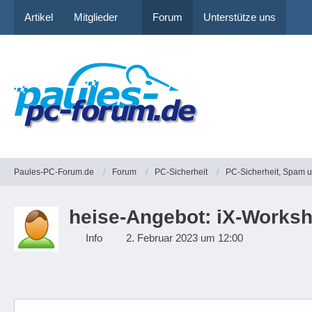
Artikel
Mitglieder
Forum
Unterstütze uns
Paules-PC-Forum.de
Forum
PC-Sicherheit
PC-Sicherheit, Spam 
heise-Angebot: iX-Worksh
Info
2. Februar 2023 um 12:00