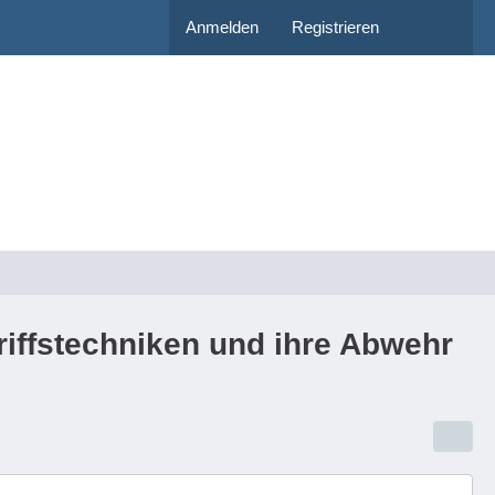
Anmelden
Registrieren
riffstechniken und ihre Abwehr