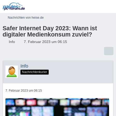
Nachrichten von heise.de
Safer Internet Day 2023: Wann ist
digitaler Medienkonsum zuviel?
Info
7. Februar 2023 um 06:15
Info
Nachrichtenkurier
7. Februar 2023 um 06:15