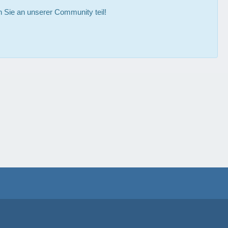
Sie an unserer Community teil!