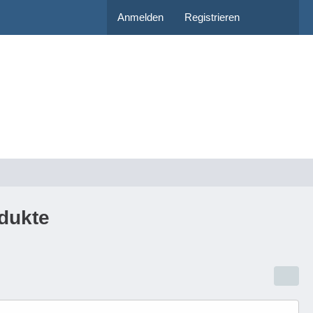
Anmelden
Registrieren
dukte