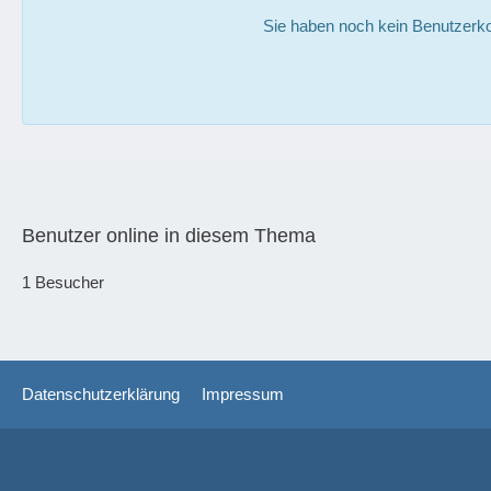
Sie haben noch kein Benutzerko
Benutzer online in diesem Thema
1 Besucher
Datenschutzerklärung
Impressum