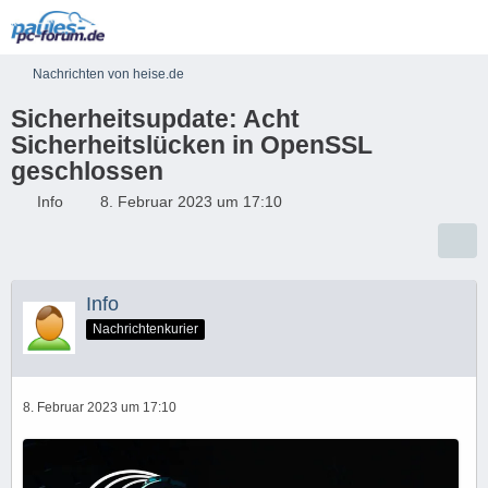
Nachrichten von heise.de
Sicherheitsupdate: Acht
Sicherheitslücken in OpenSSL
geschlossen
Info
8. Februar 2023 um 17:10
Info
Nachrichtenkurier
8. Februar 2023 um 17:10