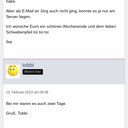
habe.
Aber als E-Mail an Jörg auch nicht ging, konnte es ja nur am
Server liegen.
Ich wünsche Euch ein schönes Wochenende und dem lieben
Schwabenpfeil toi toi toi
Ilse
tobbi
Wohnt hier
10. Februar 2023 um 09:38
Bei mir waren es auch zwei Tage.
Gruß, Tobbi