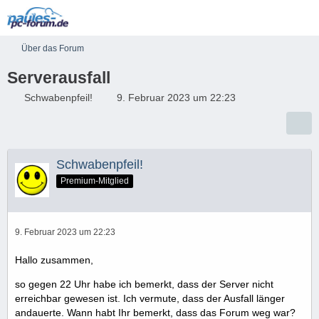
Über das Forum
Serverausfall
Schwabenpfeil!
9. Februar 2023 um 22:23
Schwabenpfeil!
Premium-Mitglied
9. Februar 2023 um 22:23
Hallo zusammen,
so gegen 22 Uhr habe ich bemerkt, dass der Server nicht
erreichbar gewesen ist. Ich vermute, dass der Ausfall länger
andauerte. Wann habt Ihr bemerkt, dass das Forum weg war?