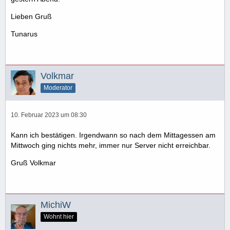
Lieben Gruß
Tunarus
Volkmar
Moderator
10. Februar 2023 um 08:30
Kann ich bestätigen. Irgendwann so nach dem Mittagessen am
Mittwoch ging nichts mehr, immer nur Server nicht erreichbar.
Gruß Volkmar
MichiW
Wohnt hier