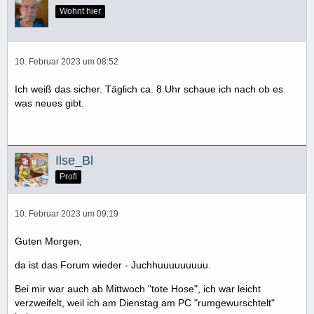
Wohnt hier
10. Februar 2023 um 08:52
Ich weiß das sicher. Täglich ca. 8 Uhr schaue ich nach ob es
was neues gibt.
Ilse_Bl
Profi
10. Februar 2023 um 09:19
Guten Morgen,
da ist das Forum wieder - Juchhuuuuuuuuu.
Bei mir war auch ab Mittwoch "tote Hose", ich war leicht
verzweifelt, weil ich am Dienstag am PC "rumgewurschtelt"