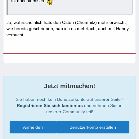
Ist doch komisch.
Ja, wahrscheinlich hats den Osten (Chemnitz) mehr erwischt,
wie bereits geschrieben, hab ich es mehrfach, auch mit Handy,
versucht.
Jetzt mitmachen!
Sie haben noch kein Benutzerkonto auf unserer Seite?
Registrieren Sie sich kostenlos
und nehmen Sie an
unserer Community teil!
Anmelden
Benutzerkonto erstellen