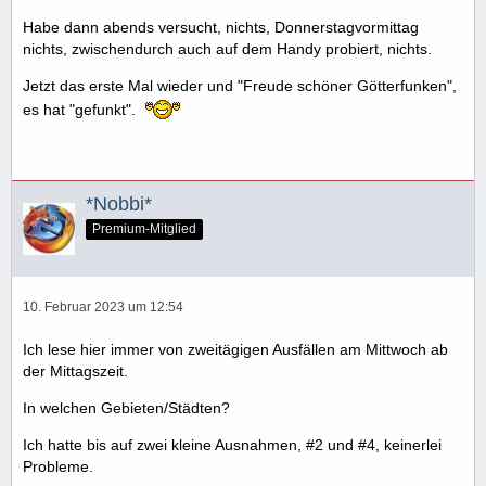
Habe dann abends versucht, nichts, Donnerstagvormittag
nichts, zwischendurch auch auf dem Handy probiert, nichts.
Jetzt das erste Mal wieder und "Freude schöner Götterfunken",
es hat "gefunkt".
*Nobbi*
Premium-Mitglied
10. Februar 2023 um 12:54
Ich lese hier immer von zweitägigen Ausfällen am Mittwoch ab
der Mittagszeit.
In welchen Gebieten/Städten?
Ich hatte bis auf zwei kleine Ausnahmen, #2 und #4, keinerlei
Probleme.