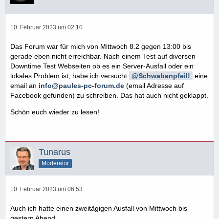
10. Februar 2023 um 02:10
Das Forum war für mich von Mittwoch 8.2 gegen 13:00 bis
gerade eben nicht erreichbar. Nach einem Test auf diversen
Downtime Test Webseiten ob es ein Server-Ausfall oder ein
lokales Problem ist, habe ich versucht
Schwabenpfeil!
eine
email an
info@paules-pc-forum.de
(email Adresse auf
Facebook gefunden) zu schreiben. Das hat auch nicht geklappt.
Schön euch wieder zu lesen!
Tunarus
Moderator
10. Februar 2023 um 06:53
Auch ich hatte einen zweitägigen Ausfall von Mittwoch bis
gestern Abend.