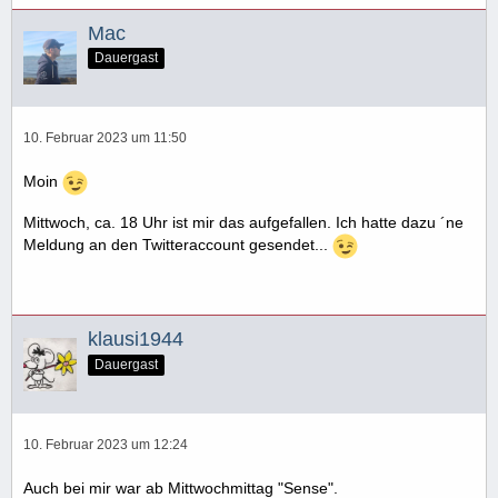
Mac
Dauergast
10. Februar 2023 um 11:50
Moin
Mittwoch, ca. 18 Uhr ist mir das aufgefallen. Ich hatte dazu ´ne
Meldung an den Twitteraccount gesendet...
klausi1944
Dauergast
10. Februar 2023 um 12:24
Auch bei mir war ab Mittwochmittag "Sense".