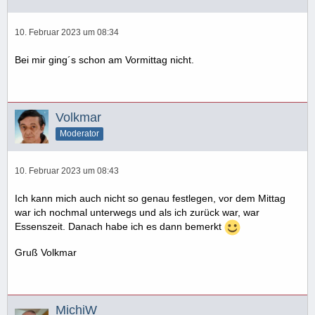
10. Februar 2023 um 08:34
Bei mir ging´s schon am Vormittag nicht.
Volkmar
Moderator
10. Februar 2023 um 08:43
Ich kann mich auch nicht so genau festlegen, vor dem Mittag
war ich nochmal unterwegs und als ich zurück war, war
Essenszeit. Danach habe ich es dann bemerkt
Gruß Volkmar
MichiW