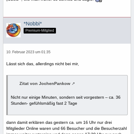
*Nobbi*
Premium-Mitglied
10. Februar 2023 um 01:35
Lässt sich das, allerdings nicht bei mir,
Zitat von JochenPankow
Nicht nur einige Minuten, sondern seit vorgestern – ca. 36
Stunden- gefühlsmäßig fast 2 Tage
dann damit erklären das gestern ca. um 16 Uhr nur drei
Mitglieder Online waren und 66 Besucher und die Besucherzahl