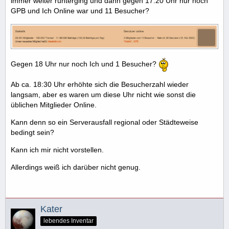
immer weiter runterging und dann gegen 17:20 Uhr nur noch
GPB und Ich Online war und 11 Besucher?
Gegen 18 Uhr nur noch Ich und 1 Besucher?
Ab ca. 18:30 Uhr erhöhte sich die Besucherzahl wieder
langsam, aber es waren um diese Uhr nicht wie sonst die
üblichen Mitglieder Online.
Kann denn so ein Serverausfall regional oder Städteweise
bedingt sein?
Kann ich mir nicht vorstellen.
Allerdings weiß ich darüber nicht genug.
Kater
lebendes Inventar