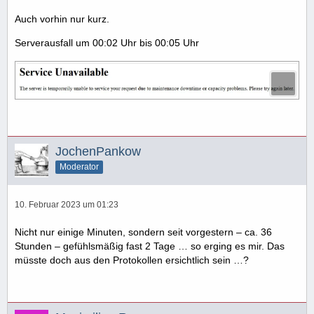
Auch vorhin nur kurz.
Serverausfall um 00:02 Uhr bis 00:05 Uhr
JochenPankow
Moderator
10. Februar 2023 um 01:23
Nicht nur einige Minuten, sondern seit vorgestern – ca. 36
Stunden – gefühlsmäßig fast 2 Tage … so erging es mir. Das
müsste doch aus den Protokollen ersichtlich sein …?