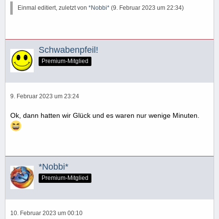
Einmal editiert, zuletzt von
*Nobbi*
(
9. Februar 2023 um 22:34
)
Schwabenpfeil!
Premium-Mitglied
9. Februar 2023 um 23:24
Ok, dann hatten wir Glück und es waren nur wenige Minuten.
*Nobbi*
Premium-Mitglied
10. Februar 2023 um 00:10