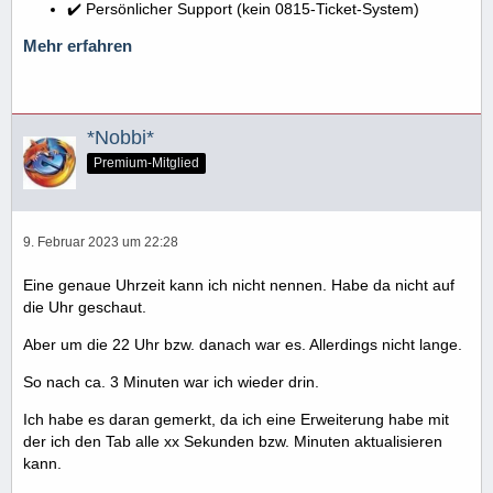
✔️ Persönlicher Support (kein 0815-Ticket-System)
Mehr erfahren
*Nobbi*
Premium-Mitglied
9. Februar 2023 um 22:28
Eine genaue Uhrzeit kann ich nicht nennen. Habe da nicht auf
die Uhr geschaut.
Aber um die 22 Uhr bzw. danach war es. Allerdings nicht lange.
So nach ca. 3 Minuten war ich wieder drin.
Ich habe es daran gemerkt, da ich eine Erweiterung habe mit
der ich den Tab alle xx Sekunden bzw. Minuten aktualisieren
kann.