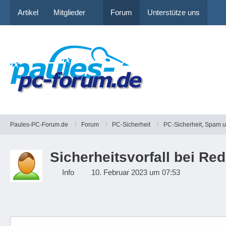
Artikel
Mitglieder
Forum
Unterstütze uns
Paules-PC-Forum.de
Forum
PC-Sicherheit
PC-Sicherheit, Spam 
Sicherheitsvorfall bei Red
Info
10. Februar 2023 um 07:53