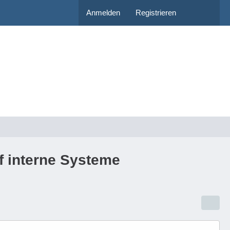
Anmelden
Registrieren
uf interne Systeme