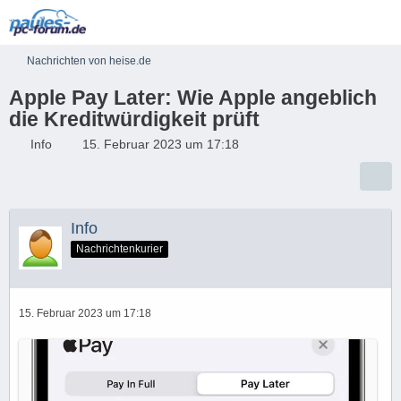
Nachrichten von heise.de
Apple Pay Later: Wie Apple angeblich
die Kreditwürdigkeit prüft
Info
15. Februar 2023 um 17:18
Info
Nachrichtenkurier
15. Februar 2023 um 17:18