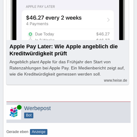
Apple Pay Later: Wie Apple angeblich die
Kreditwürdigkeit prüft
Angeblich plant Apple für das Frühjahr den Start von
Ratenzahlungen bei Apple Pay. Ein Medienbericht zeigt auf,
wie die Kreditwürdigkeit gemessen werden soll.
www.heise.de
Online
Werbepost
Bot
Gerade eben
Anzeige